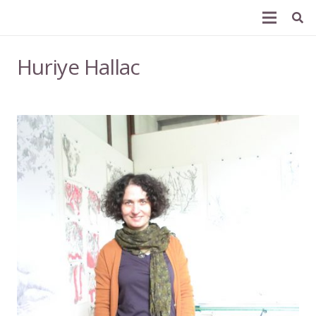
Huriye Hallac