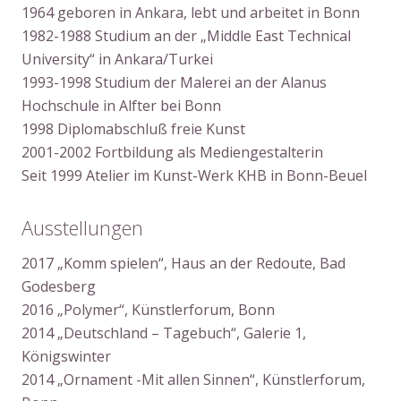
1964 geboren in Ankara, lebt und arbeitet in Bonn
1982-1988 Studium an der „Middle East Technical
University“ in Ankara/Turkei
1993-1998 Studium der Malerei an der Alanus
Hochschule in Alfter bei Bonn
1998 Diplomabschluß freie Kunst
2001-2002 Fortbildung als Mediengestalterin
Seit 1999 Atelier im Kunst-Werk KHB in Bonn-Beuel
Ausstellungen
2017 „Komm spielen“, Haus an der Redoute, Bad
Godesberg
2016 „Polymer“, Künstlerforum, Bonn
2014 „Deutschland – Tagebuch“, Galerie 1,
Königswinter
2014 „Ornament -Mit allen Sinnen“, Künstlerforum,